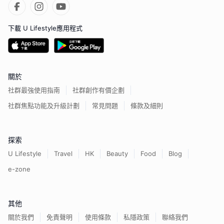
下載 U Lifestyle應用程式
關於
社群最強使用指南
社群創作有價企劃
社群焦點功能及升級計劃
常見問題
條款及細則
探索
U Lifestyle
Travel
HK
Beauty
Food
Blog
e-zone
其他
關於我們
免責聲明
使用條款
私隱政策
聯絡我們