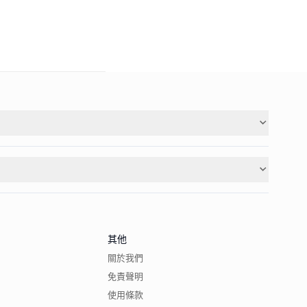
其他
關於我們
免責聲明
使用條款