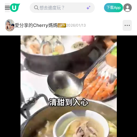
下載App
愛分享的Cherry媽媽
2026/01/13