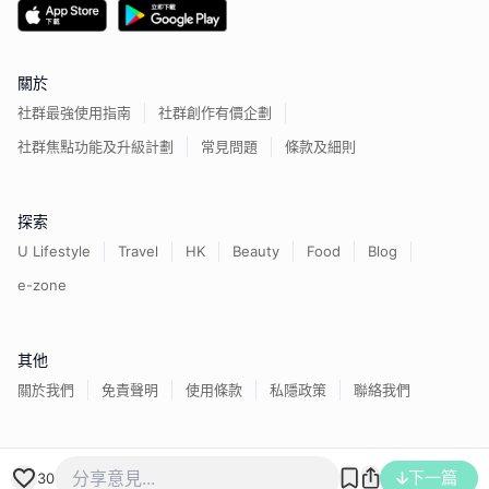
關於
社群最強使用指南
社群創作有價企劃
社群焦點功能及升級計劃
常見問題
條款及細則
探索
U Lifestyle
Travel
HK
Beauty
Food
Blog
e-zone
其他
關於我們
免責聲明
使用條款
私隱政策
聯絡我們
香港經濟日報版權所有©
2026
下一篇
30