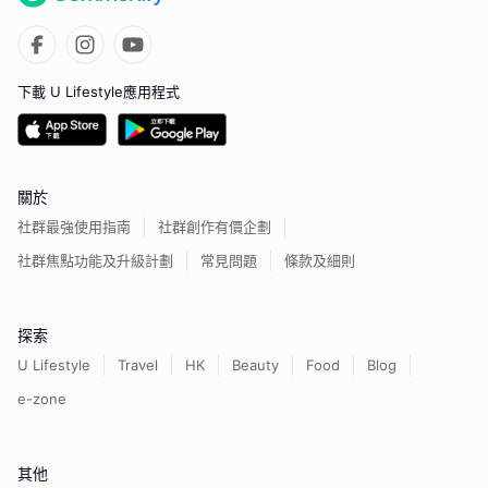
下載 U Lifestyle應用程式
關於
社群最強使用指南
社群創作有價企劃
社群焦點功能及升級計劃
常見問題
條款及細則
探索
U Lifestyle
Travel
HK
Beauty
Food
Blog
e-zone
其他