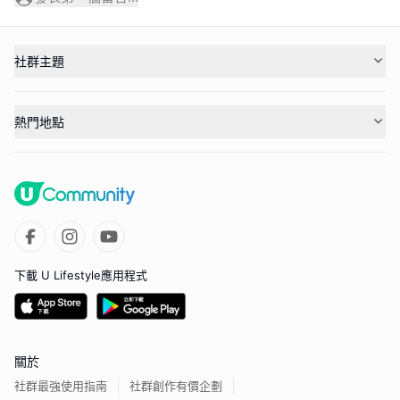
社群主題
熱門地點
下載 U Lifestyle應用程式
關於
社群最強使用指南
社群創作有價企劃