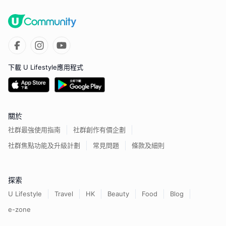
下載 U Lifestyle應用程式
關於
社群最強使用指南
社群創作有價企劃
社群焦點功能及升級計劃
常見問題
條款及細則
探索
U Lifestyle
Travel
HK
Beauty
Food
Blog
e-zone