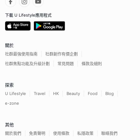
下載 U Lifestyle應用程式
關於
社群最強使用指南
社群創作有價企劃
社群焦點功能及升級計劃
常見問題
條款及細則
探索
U Lifestyle
Travel
HK
Beauty
Food
Blog
e-zone
其他
關於我們
免責聲明
使用條款
私隱政策
聯絡我們