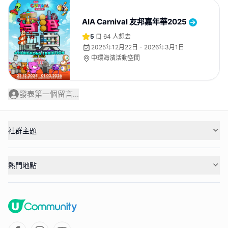
AIA Carnival 友邦嘉年華2025
5
64
人想去
2025年12月22日 - 2026年3月1日
中環海濱活動空間
發表第一個留言...
社群主題
熱門地點