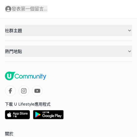
發表第一個留言...
社群主題
熱門地點
下載 U Lifestyle應用程式
關於