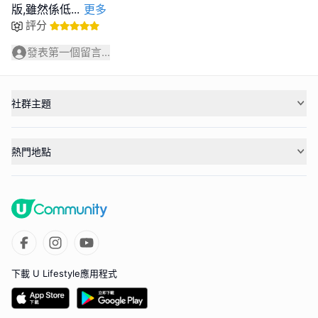
版,雖然係低
...
更多
評分
發表第一個留言...
社群主題
熱門地點
下載 U Lifestyle應用程式