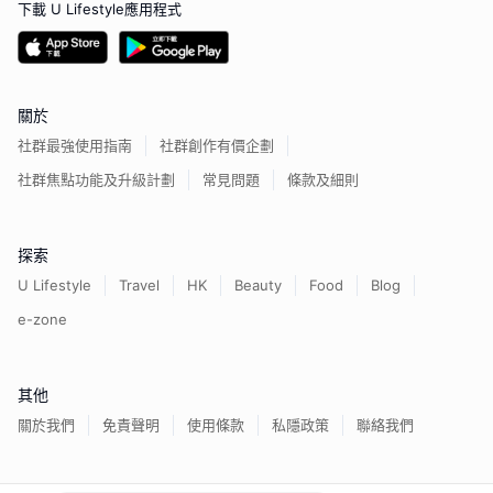
下載 U Lifestyle應用程式
關於
社群最強使用指南
社群創作有價企劃
社群焦點功能及升級計劃
常見問題
條款及細則
探索
U Lifestyle
Travel
HK
Beauty
Food
Blog
e-zone
其他
關於我們
免責聲明
使用條款
私隱政策
聯絡我們