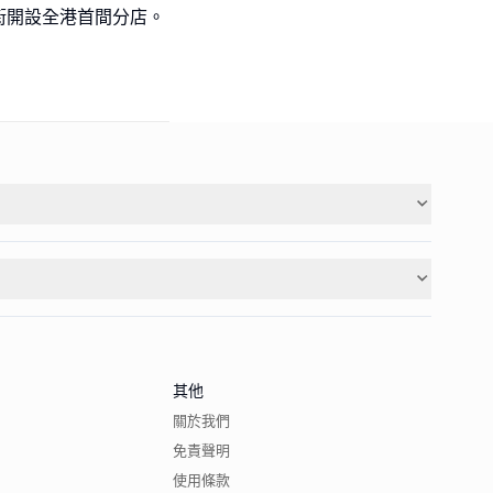
頓街開設全港首間分店。
其他
關於我們
免責聲明
使用條款