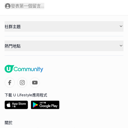
發表第一個留言...
社群主題
熱門地點
下載 U Lifestyle應用程式
關於