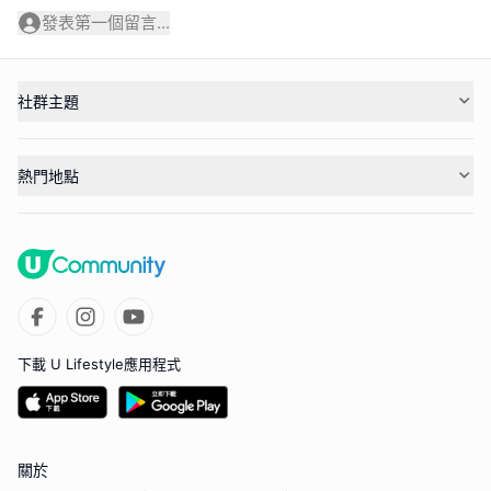
發表第一個留言...
社群主題
熱門地點
下載 U Lifestyle應用程式
關於