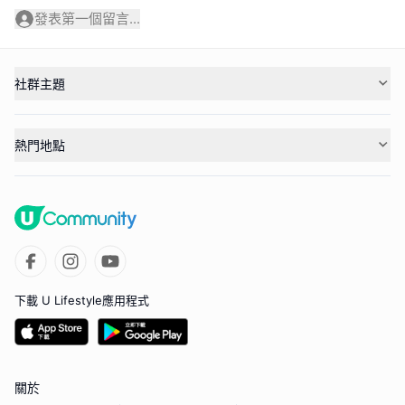
發表第一個留言...
社群主題
熱門地點
下載 U Lifestyle應用程式
關於