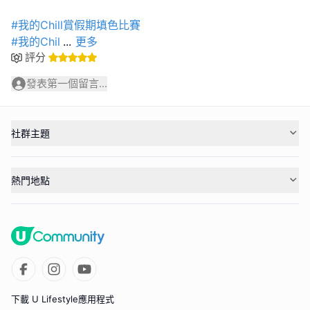
#我的Chill賞假期填色比賽
#我的Chil
...
更多
評分
發表第一個留言...
社群主題
熱門地點
下載 U Lifestyle應用程式