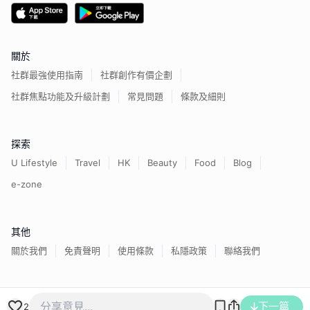
關於
社群最強使用指南
社群創作有價企劃
社群焦點功能及升級計劃
常見問題
條款及細則
探索
U Lifestyle
Travel
HK
Beauty
Food
Blog
e-zone
其他
關於我們
免責聲明
使用條款
私隱政策
聯絡我們
香港經濟日報版權所有©
2026
下一篇
2