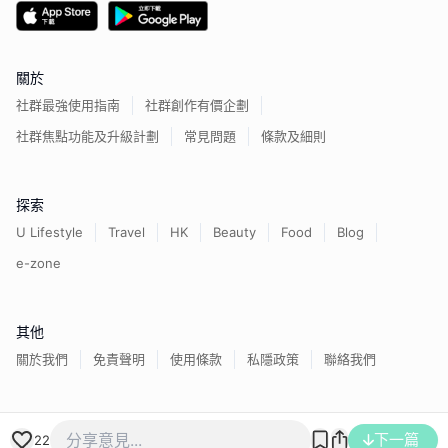
關於
社群最強使用指南
社群創作有價企劃
社群焦點功能及升級計劃
常見問題
條款及細則
探索
U Lifestyle
Travel
HK
Beauty
Food
Blog
e-zone
其他
關於我們
免責聲明
使用條款
私隱政策
聯絡我們
下一篇
香港經濟日報版權所有©
2026
22