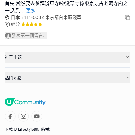
首先,當然要去參拜淺草寺啦!淺草寺係東京最古老嘅寺廟之
一,入到
...
更多
日本〒111-0032 東京都台東區淺草
評分
發表第一個留言...
社群主題
熱門地點
下載 U Lifestyle應用程式