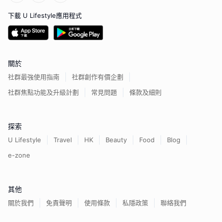
下載 U Lifestyle應用程式
關於
社群最強使用指南
社群創作有價企劃
社群焦點功能及升級計劃
常見問題
條款及細則
探索
U Lifestyle
Travel
HK
Beauty
Food
Blog
e-zone
其他
關於我們
免責聲明
使用條款
私隱政策
聯絡我們