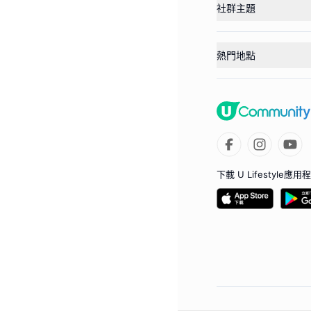
社群主題
熱門地點
下載 U Lifestyle應用