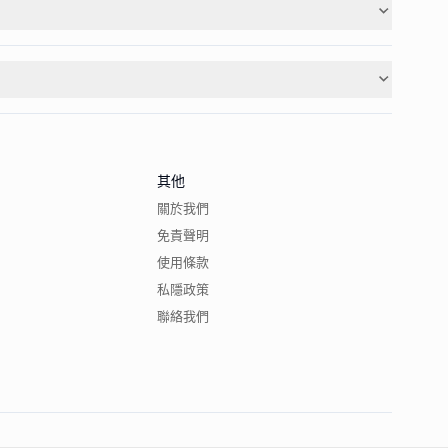
其他
關於我們
免責聲明
使用條款
私隱政策
聯絡我們