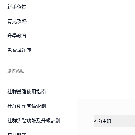
新手爸媽
育兒攻略
升學教育
免費試題庫
旅遊熱點
社群最強使用指南
社群創作有價企劃
社群焦點功能及升級計劃
社群主題