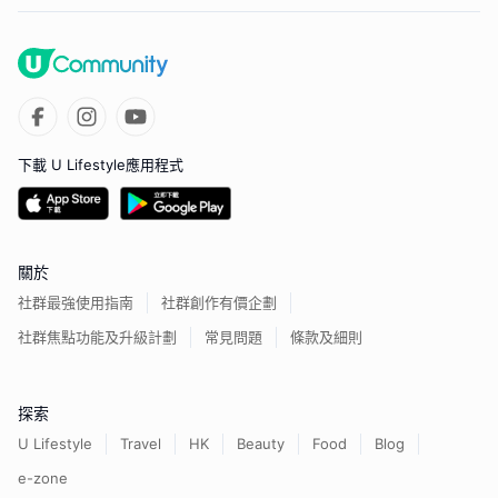
下載 U Lifestyle應用程式
關於
社群最強使用指南
社群創作有價企劃
社群焦點功能及升級計劃
常見問題
條款及細則
探索
U Lifestyle
Travel
HK
Beauty
Food
Blog
e-zone