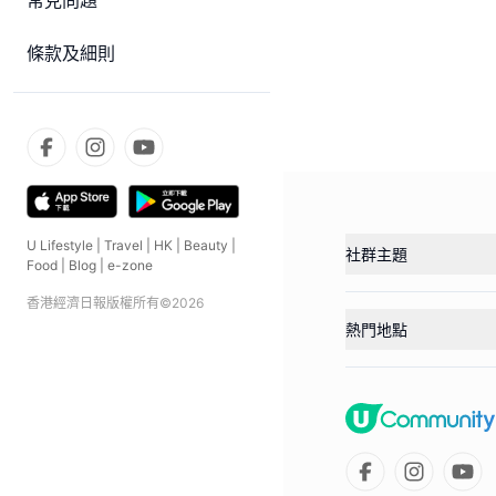
常見問題
條款及細則
U Lifestyle
|
Travel
|
HK
|
Beauty
|
社群主題
Food
|
Blog
|
e-zone
香港經濟日報版權所有©
2026
熱門地點