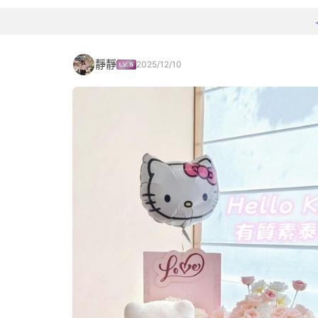
靜靜
2025/12/10