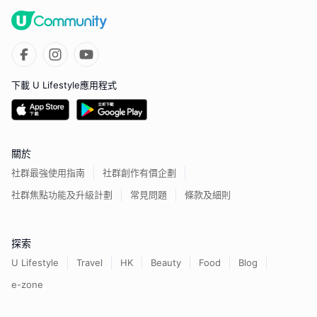
下載 U Lifestyle應用程式
關於
社群最強使用指南
社群創作有價企劃
社群焦點功能及升級計劃
常見問題
條款及細則
探索
U Lifestyle
Travel
HK
Beauty
Food
Blog
e-zone