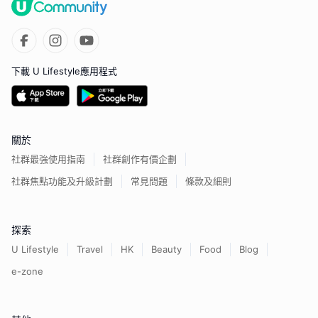
下載 U Lifestyle應用程式
關於
社群最強使用指南
社群創作有價企劃
社群焦點功能及升級計劃
常見問題
條款及細則
探索
U Lifestyle
Travel
HK
Beauty
Food
Blog
e-zone