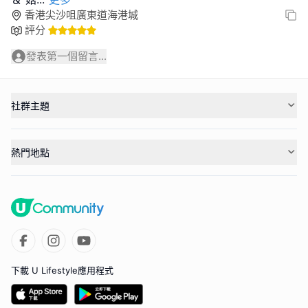
香港尖沙咀廣東道海港城
評分
發表第一個留言...
社群主題
熱門地點
下載 U Lifestyle應用程式