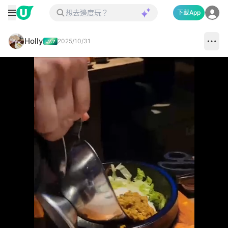
下載App
Holly
2025/10/31