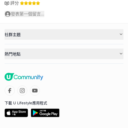
評分
發表第一個留言...
社群主題
熱門地點
下載 U Lifestyle應用程式