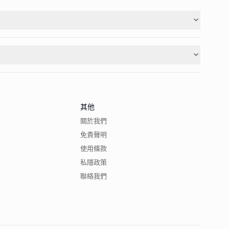
其他
關於我們
免責聲明
使用條款
私隱政策
聯絡我們