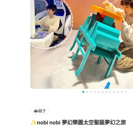
親子
✨nobi nobi 夢幻樂園太空聖誕夢幻之旅