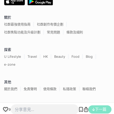
關於
社群最強使用指南
社群創作有價企劃
社群焦點功能及升級計劃
常見問題
條款及細則
探索
U Lifestyle
Travel
HK
Beauty
Food
Blog
e-zone
其他
關於我們
免責聲明
使用條款
私隱政策
聯絡我們
香港經濟日報版權所有©
2026
下一篇
9