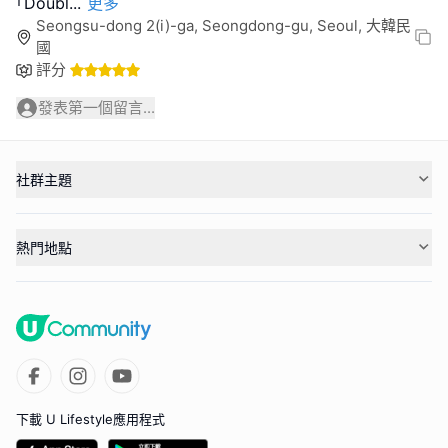
｢Doubl
...
更多
Seongsu-dong 2(i)-ga, Seongdong-gu, Seoul, 大韓民
國
評分
發表第一個留言...
社群主題
熱門地點
下載 U Lifestyle應用程式