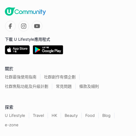
下載 U Lifestyle應用程式
關於
社群最強使用指南
社群創作有價企劃
社群焦點功能及升級計劃
常見問題
條款及細則
探索
U Lifestyle
Travel
HK
Beauty
Food
Blog
e-zone