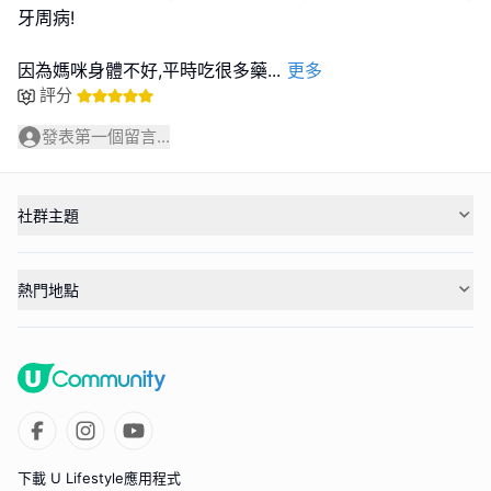
牙周病!
因為媽咪身體不好,平時吃很多藥
...
更多
評分
發表第一個留言...
社群主題
熱門地點
下載 U Lifestyle應用程式