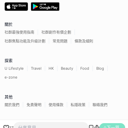
關於
社群最強使用指南
社群創作有價企劃
社群焦點功能及升級計劃
常見問題
條款及細則
探索
U Lifestyle
Travel
HK
Beauty
Food
Blog
e-zone
其他
關於我們
免責聲明
使用條款
私隱政策
聯絡我們
下一篇
香港經濟日報版權所有©
2026
17