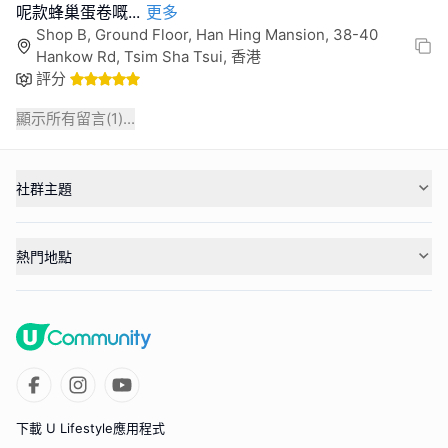
呢款蜂巢蛋卷嘅
...
更多
Shop B, Ground Floor, Han Hing Mansion, 38-40
Hankow Rd, Tsim Sha Tsui, 香港
評分
顯示所有留言(
1
)...
社群主題
熱門地點
下載 U Lifestyle應用程式