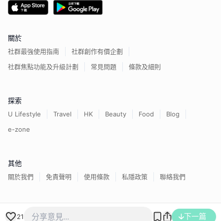
關於
社群最強使用指南
社群創作有價企劃
社群焦點功能及升級計劃
常見問題
條款及細則
探索
U Lifestyle
Travel
HK
Beauty
Food
Blog
e-zone
其他
關於我們
免責聲明
使用條款
私隱政策
聯絡我們
香港經濟日報版權所有©
2026
下一篇
21