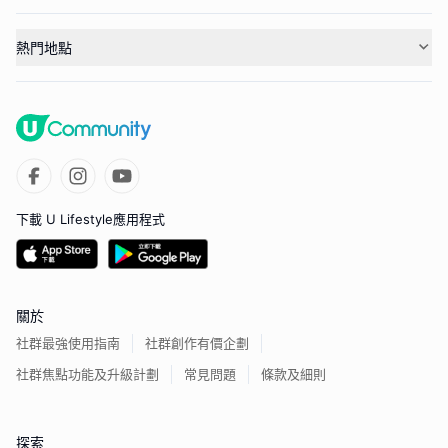
熱門地點
下載 U Lifestyle應用程式
關於
社群最強使用指南
社群創作有價企劃
社群焦點功能及升級計劃
常見問題
條款及細則
探索