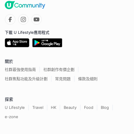
下載 U Lifestyle應用程式
關於
社群最強使用指南
社群創作有價企劃
社群焦點功能及升級計劃
常見問題
條款及細則
探索
U Lifestyle
Travel
HK
Beauty
Food
Blog
e-zone