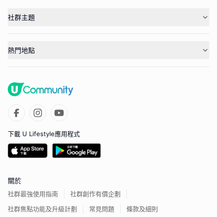
社群主題
熱門地點
下載 U Lifestyle應用程式
關於
社群最強使用指南
社群創作有價企劃
社群焦點功能及升級計劃
常見問題
條款及細則