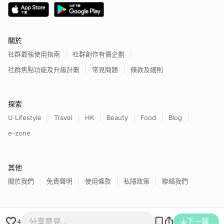
關於
社群最強使用指南
社群創作有價企劃
社群焦點功能及升級計劃
常見問題
條款及細則
探索
U Lifestyle
Travel
HK
Beauty
Food
Blog
e-zone
其他
關於我們
免責聲明
使用條款
私隱政策
聯絡我們
香港經濟日報版權所有©
2026
下一篇
4