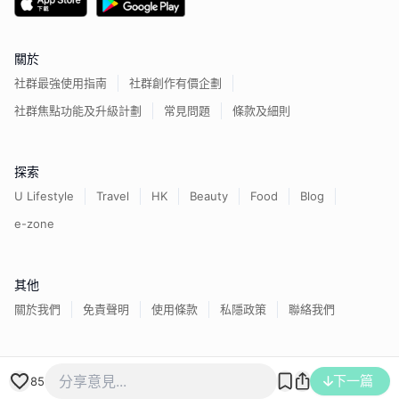
關於
社群最強使用指南
社群創作有價企劃
社群焦點功能及升級計劃
常見問題
條款及細則
探索
U Lifestyle
Travel
HK
Beauty
Food
Blog
e-zone
其他
關於我們
免責聲明
使用條款
私隱政策
聯絡我們
香港經濟日報版權所有©
2026
下一篇
85