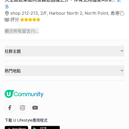
多
shop 212-213, 2/F, Harbour North 2, North Point, 香港
評分
顯示所有留言(
1
)...
社群主題
熱門地點
下載 U Lifestyle應用程式