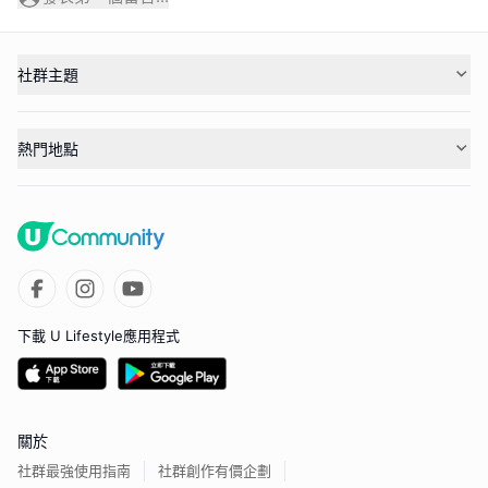
社群主題
熱門地點
下載 U Lifestyle應用程式
關於
社群最強使用指南
社群創作有價企劃