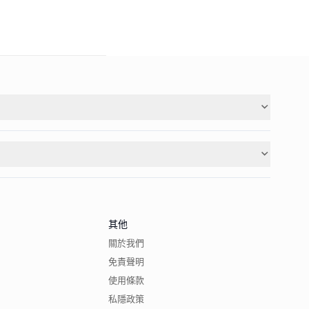
其他
關於我們
免責聲明
使用條款
私隱政策