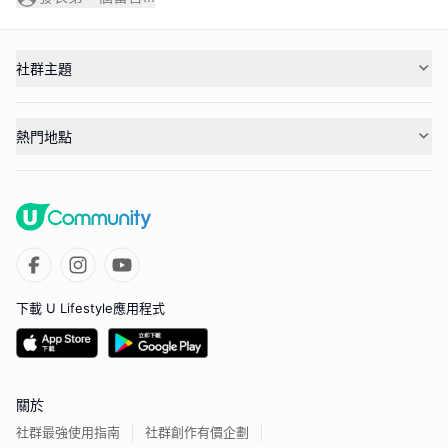
社群主題
熱門地點
下載 U Lifestyle應用程式
關於
社群最強使用指南
社群創作有價企劃