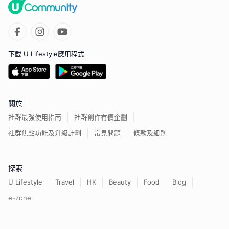
下載 U Lifestyle應用程式
關於
社群最強使用指南
社群創作有價企劃
社群焦點功能及升級計劃
常見問題
條款及細則
探索
U Lifestyle
Travel
HK
Beauty
Food
Blog
e-zone