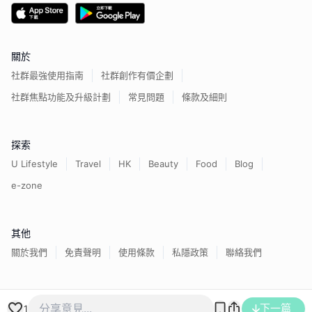
關於
社群最強使用指南
社群創作有價企劃
社群焦點功能及升級計劃
常見問題
條款及細則
探索
U Lifestyle
Travel
HK
Beauty
Food
Blog
e-zone
其他
關於我們
免責聲明
使用條款
私隱政策
聯絡我們
香港經濟日報版權所有©
2026
下一篇
1