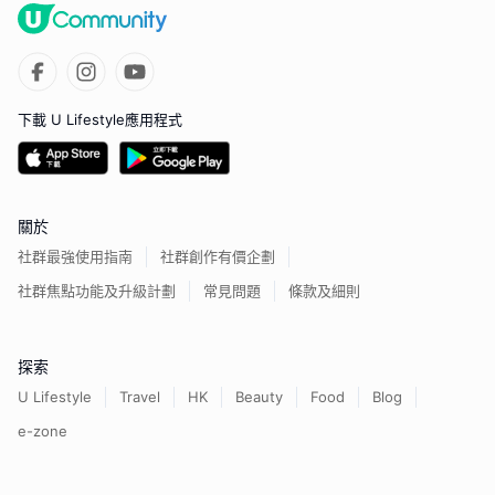
下載 U Lifestyle應用程式
關於
社群最強使用指南
社群創作有價企劃
社群焦點功能及升級計劃
常見問題
條款及細則
探索
U Lifestyle
Travel
HK
Beauty
Food
Blog
e-zone