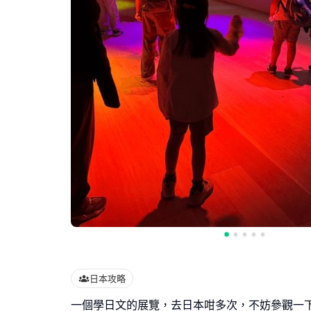
日本攻略
一個學日文的展覽，去日本咁多次，不妨參觀一