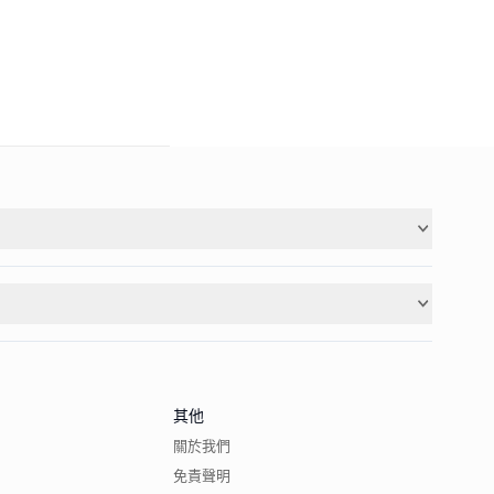
其他
關於我們
免責聲明