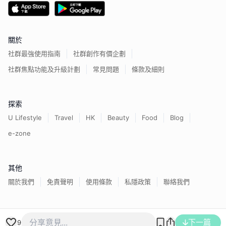
關於
社群最強使用指南
社群創作有價企劃
社群焦點功能及升級計劃
常見問題
條款及細則
探索
U Lifestyle
Travel
HK
Beauty
Food
Blog
e-zone
其他
關於我們
免責聲明
使用條款
私隱政策
聯絡我們
香港經濟日報版權所有©
2026
下一篇
9