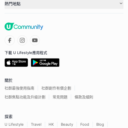
熱門地點
下載 U Lifestyle應用程式
關於
社群最強使用指南
社群創作有價企劃
社群焦點功能及升級計劃
常見問題
條款及細則
探索
U Lifestyle
Travel
HK
Beauty
Food
Blog