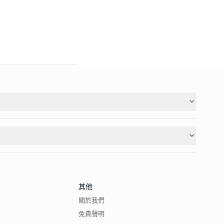
其他
關於我們
免責聲明