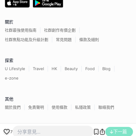
關於
社群最強使用指南
社群創作有價企劃
社群焦點功能及升級計劃
常見問題
條款及細則
探索
U Lifestyle
Travel
HK
Beauty
Food
Blog
e-zone
其他
關於我們
免責聲明
使用條款
私隱政策
聯絡我們
下一篇
香港經濟日報版權所有©
2026
7