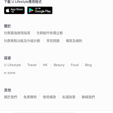
下載 U Lifestyle應用程式
關於
社群最強使用指南
社群創作有價企劃
社群焦點功能及升級計劃
常見問題
條款及細則
探索
U Lifestyle
Travel
HK
Beauty
Food
Blog
e-zone
其他
關於我們
免責聲明
使用條款
私隱政策
聯絡我們