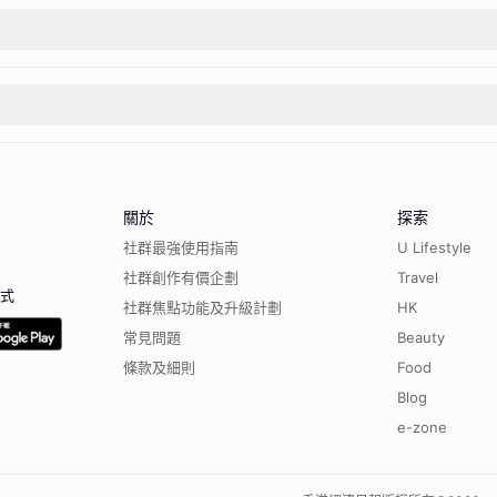
關於
探索
社群最強使用指南
U Lifestyle
社群創作有價企劃
Travel
程式
社群焦點功能及升級計劃
HK
常見問題
Beauty
條款及細則
Food
Blog
e-zone