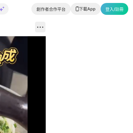
下載App
創作者合作平台
登入/註冊