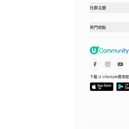
社群主題
熱門地點
下載 U Lifestyle應用