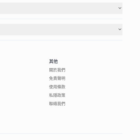
其他
關於我們
免責聲明
使用條款
私隱政策
聯絡我們