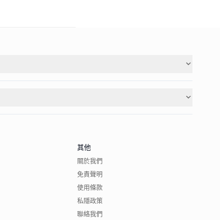
其他
關於我們
免責聲明
使用條款
私隱政策
聯絡我們