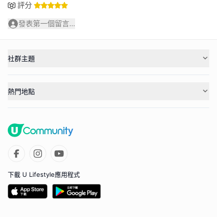
評分
發表第一個留言...
社群主題
熱門地點
下載 U Lifestyle應用程式